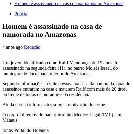
Homem é assassinado na casa de namorada no Amazonas
Polícia
Homem é assassinado na casa de
namorada no Amazonas
4 anos ago
Redação
Um jovem identificado como Raiff Mendonça, de 19 anos, foi
assassinado na segunda-feira (11), no bairro Moisés Israel, do
município de Itacoatiara, interior do Amazonas.
Segundo informações, a vítima estava na casa da namorada, quando
assassinos entraram na casa e mataram Raiff com mais de 20 tiros,
na frente de todos os moradores da residência.
Ainda não há informações sobre a motivação do crime.
O corpo foi removido para o Instituto Médico Legal (IML), em
Manaus.
fonte: Portal do Holanda