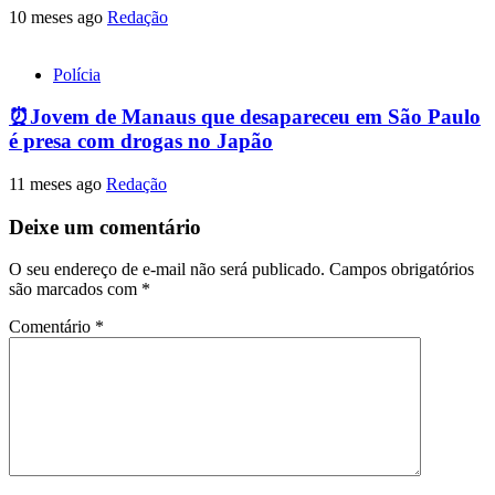
10 meses ago
Redação
Polícia
⏰Jovem de Manaus que desapareceu em São Paulo
é presa com drogas no Japão
11 meses ago
Redação
Deixe um comentário
O seu endereço de e-mail não será publicado.
Campos obrigatórios
são marcados com
*
Comentário
*