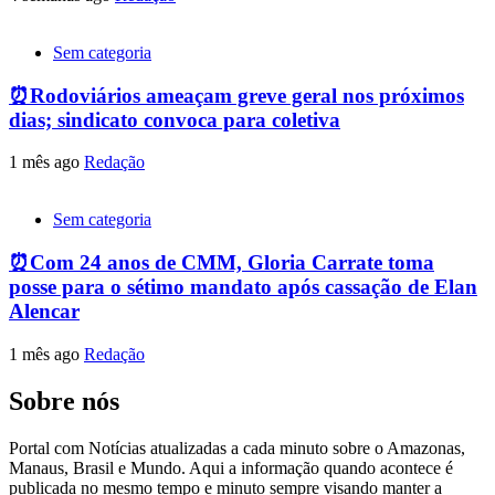
Sem categoria
⏰Rodoviários ameaçam greve geral nos próximos
dias; sindicato convoca para coletiva
1 mês ago
Redação
Sem categoria
⏰Com 24 anos de CMM, Gloria Carrate toma
posse para o sétimo mandato após cassação de Elan
Alencar
1 mês ago
Redação
Sobre nós
Portal com Notícias atualizadas a cada minuto sobre o Amazonas,
Manaus, Brasil e Mundo. Aqui a informação quando acontece é
publicada no mesmo tempo e minuto sempre visando manter a