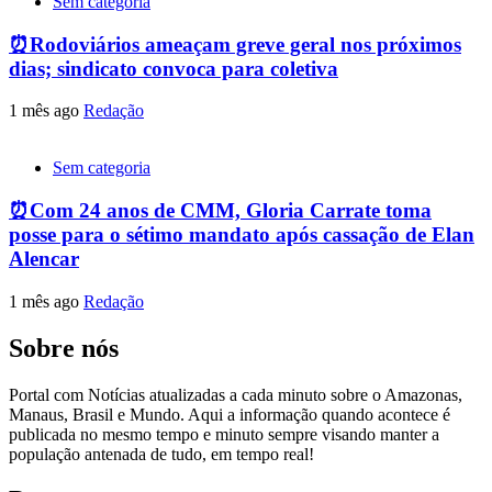
Sem categoria
⏰Rodoviários ameaçam greve geral nos próximos
dias; sindicato convoca para coletiva
1 mês ago
Redação
Sem categoria
⏰Com 24 anos de CMM, Gloria Carrate toma
posse para o sétimo mandato após cassação de Elan
Alencar
1 mês ago
Redação
Sobre nós
Portal com Notícias atualizadas a cada minuto sobre o Amazonas,
Manaus, Brasil e Mundo. Aqui a informação quando acontece é
publicada no mesmo tempo e minuto sempre visando manter a
população antenada de tudo, em tempo real!