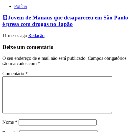
Polícia
⏰Jovem de Manaus que desapareceu em São Paulo
é presa com drogas no Japão
11 meses ago
Redação
Deixe um comentário
O seu endereço de e-mail não será publicado.
Campos obrigatórios
são marcados com
*
Comentário
*
Nome
*