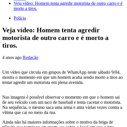
Veja vídeo: Homem tenta agredir motorista de outro carro e é
morto a tiros.
Polícia
Veja vídeo: Homem tenta agredir
motorista de outro carro e é morto a
tiros.
4 anos ago
Redação
Um vídeo que circula em grupos de WhatsApp neste sábado 9/04,
mostra o momento em que um homem acaba sendo morto a tiros ao
tentar agredir um motorista em plena avenida.
Nas imagens é possível observar o momento em que o homem sai
de seu veículo com um taco de baseball e tenta cacetar o motorista.
Na sequência, o mesmo saca uma arma e atira várias vezes contra a
vítima que cai no meio da rua.
Ainda não há maiores informações sobre o motivo da briga de