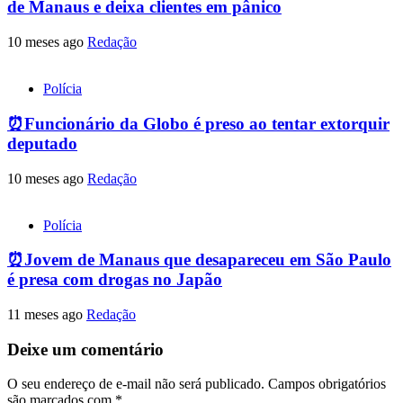
de Manaus e deixa clientes em pânico
10 meses ago
Redação
Polícia
⏰Funcionário da Globo é preso ao tentar extorquir
deputado
10 meses ago
Redação
Polícia
⏰Jovem de Manaus que desapareceu em São Paulo
é presa com drogas no Japão
11 meses ago
Redação
Deixe um comentário
O seu endereço de e-mail não será publicado.
Campos obrigatórios
são marcados com
*