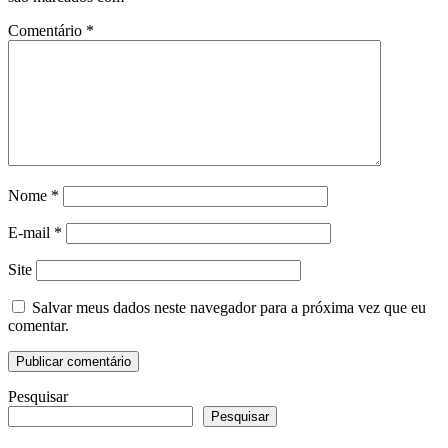
Comentário
*
Nome
*
E-mail
*
Site
Salvar meus dados neste navegador para a próxima vez que eu
comentar.
Pesquisar
Pesquisar