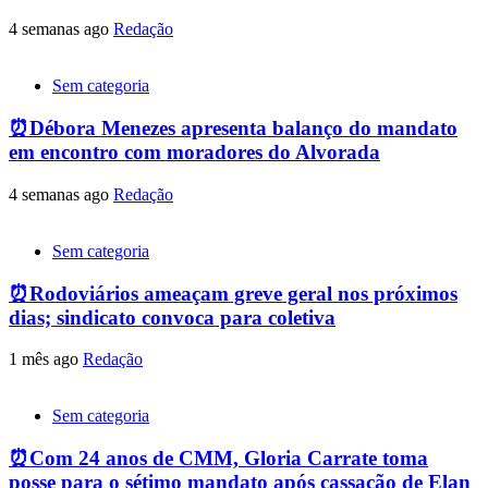
4 semanas ago
Redação
Sem categoria
⏰Débora Menezes apresenta balanço do mandato
em encontro com moradores do Alvorada
4 semanas ago
Redação
Sem categoria
⏰Rodoviários ameaçam greve geral nos próximos
dias; sindicato convoca para coletiva
1 mês ago
Redação
Sem categoria
⏰Com 24 anos de CMM, Gloria Carrate toma
posse para o sétimo mandato após cassação de Elan