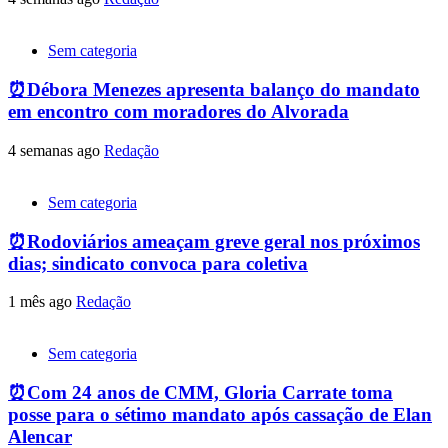
Sem categoria
⏰Débora Menezes apresenta balanço do mandato
em encontro com moradores do Alvorada
4 semanas ago
Redação
Sem categoria
⏰Rodoviários ameaçam greve geral nos próximos
dias; sindicato convoca para coletiva
1 mês ago
Redação
Sem categoria
⏰Com 24 anos de CMM, Gloria Carrate toma
posse para o sétimo mandato após cassação de Elan
Alencar