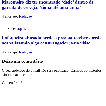
Marceneiro diz ter encontrado ‘dedo’ dentro de
garrafa de cerveja: ‘tinha até uma unha’
4 anos ago
Redação
destaques
Fofoqueira abusada perde a pose ao receber surr4 e
acaba fazendo algo constrangedor; veja vídeo
4 anos ago
Redação
Deixe um comentário
O seu endereço de e-mail não será publicado.
Campos obrigatórios
são marcados com
*
Comentário
*