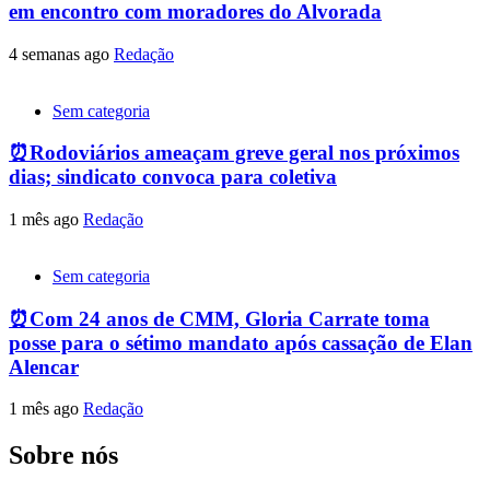
em encontro com moradores do Alvorada
4 semanas ago
Redação
Sem categoria
⏰Rodoviários ameaçam greve geral nos próximos
dias; sindicato convoca para coletiva
1 mês ago
Redação
Sem categoria
⏰Com 24 anos de CMM, Gloria Carrate toma
posse para o sétimo mandato após cassação de Elan
Alencar
1 mês ago
Redação
Sobre nós