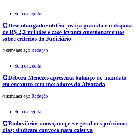
Sem categoria
⏰Desembargador obtém justiça gratuita em disputa
de R$ 2,3 milhões e caso levanta questionamentos
sobre critérios do Judiciário
4 semanas ago
Redação
Sem categoria
⏰Débora Menezes apresenta balanço do mandato
em encontro com moradores do Alvorada
4 semanas ago
Redação
Sem categoria
⏰Rodoviários ameaçam greve geral nos próximos
dias; sindicato convoca para coletiva