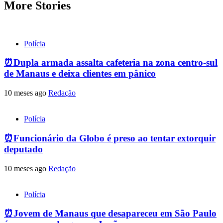
More Stories
Polícia
⏰Dupla armada assalta cafeteria na zona centro-sul
de Manaus e deixa clientes em pânico
10 meses ago
Redação
Polícia
⏰Funcionário da Globo é preso ao tentar extorquir
deputado
10 meses ago
Redação
Polícia
⏰Jovem de Manaus que desapareceu em São Paulo