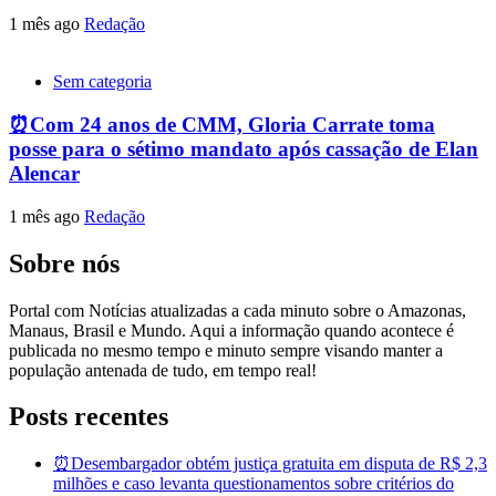
1 mês ago
Redação
Sem categoria
⏰Com 24 anos de CMM, Gloria Carrate toma
posse para o sétimo mandato após cassação de Elan
Alencar
1 mês ago
Redação
Sobre nós
Portal com Notícias atualizadas a cada minuto sobre o Amazonas,
Manaus, Brasil e Mundo. Aqui a informação quando acontece é
publicada no mesmo tempo e minuto sempre visando manter a
população antenada de tudo, em tempo real!
Posts recentes
⏰Desembargador obtém justiça gratuita em disputa de R$ 2,3
milhões e caso levanta questionamentos sobre critérios do