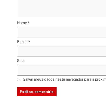
Nome
*
E-mail
*
Site
Salvar meus dados neste navegador para a próxim