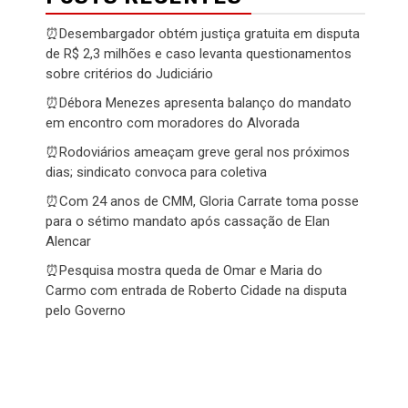
⏰Desembargador obtém justiça gratuita em disputa
de R$ 2,3 milhões e caso levanta questionamentos
sobre critérios do Judiciário
⏰Débora Menezes apresenta balanço do mandato
em encontro com moradores do Alvorada
⏰Rodoviários ameaçam greve geral nos próximos
dias; sindicato convoca para coletiva
⏰Com 24 anos de CMM, Gloria Carrate toma posse
para o sétimo mandato após cassação de Elan
Alencar
⏰Pesquisa mostra queda de Omar e Maria do
Carmo com entrada de Roberto Cidade na disputa
pelo Governo