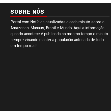
SOBRE NÓS
Portal com Notícias atualizadas a cada minuto sobre o
Amazonas, Manaus, Brasil e Mundo. Aqui a informação
quando acontece é publicada no mesmo tempo e minuto
sempre visando manter a população antenada de tudo,
em tempo real!