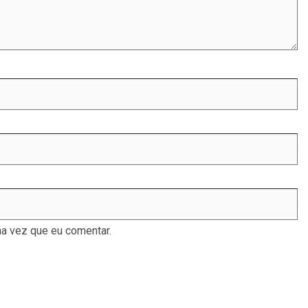
a vez que eu comentar.