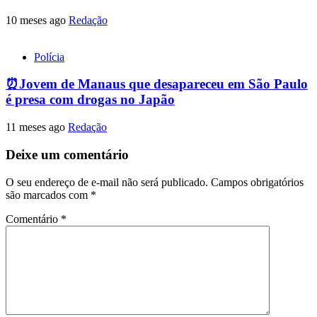
10 meses ago
Redação
Polícia
⏰Jovem de Manaus que desapareceu em São Paulo
é presa com drogas no Japão
11 meses ago
Redação
Deixe um comentário
O seu endereço de e-mail não será publicado.
Campos obrigatórios
são marcados com
*
Comentário
*