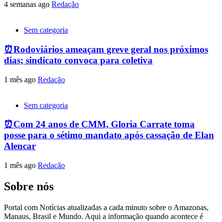
4 semanas ago
Redação
Sem categoria
⏰Rodoviários ameaçam greve geral nos próximos
dias; sindicato convoca para coletiva
1 mês ago
Redação
Sem categoria
⏰Com 24 anos de CMM, Gloria Carrate toma
posse para o sétimo mandato após cassação de Elan
Alencar
1 mês ago
Redação
Sobre nós
Portal com Notícias atualizadas a cada minuto sobre o Amazonas,
Manaus, Brasil e Mundo. Aqui a informação quando acontece é