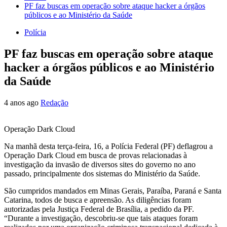
PF faz buscas em operação sobre ataque hacker a órgãos
públicos e ao Ministério da Saúde
Polícia
PF faz buscas em operação sobre ataque
hacker a órgãos públicos e ao Ministério
da Saúde
4 anos ago
Redação
Operação Dark Cloud
Na manhã desta terça-feira, 16, a Polícia Federal (PF) deflagrou a
Operação Dark Cloud em busca de provas relacionadas à
investigação da invasão de diversos sites do governo no ano
passado, principalmente dos sistemas do Ministério da Saúde.
São cumpridos mandados em Minas Gerais, Paraíba, Paraná e Santa
Catarina, todos de busca e apreensão. As diligências foram
autorizadas pela Justiça Federal de Brasília, a pedido da PF.
“Durante a investigação, descobriu-se que tais ataques foram