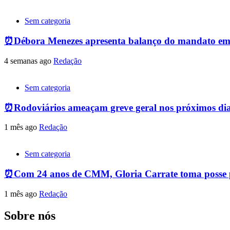
Sem categoria
⏰Débora Menezes apresenta balanço do mandato em
4 semanas ago
Redação
Sem categoria
⏰Rodoviários ameaçam greve geral nos próximos dias
1 mês ago
Redação
Sem categoria
⏰Com 24 anos de CMM, Gloria Carrate toma posse p
1 mês ago
Redação
Sobre nós