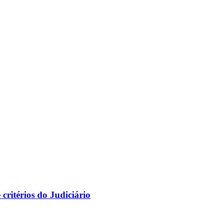
ritérios do Judiciário