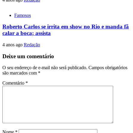
Famosos
Roberto Carlos se irrita em show no Rio e manda fã
calar a boca; assista
4 anos ago
Redação
Deixe um comentário
O seu endereço de e-mail não será publicado.
Campos obrigatórios
são marcados com
*
Comentário
*
Nome
*