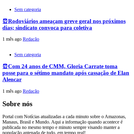
Sem categoria
⏰Rodoviários ameaçam greve geral nos próximos
dias; sindicato convoca para coletiva
1 mês ago
Redação
Sem categoria
⏰Com 24 anos de CMM, Gloria Carrate toma
posse para o sétimo mandato após cassação de Elan
Alencar
1 mês ago
Redação
Sobre nós
Portal com Notícias atualizadas a cada minuto sobre o Amazonas,
Manaus, Brasil e Mundo. Aqui a informação quando acontece é
publicada no mesmo tempo e minuto sempre visando manter a
população antenada de tudo, em tempo real!