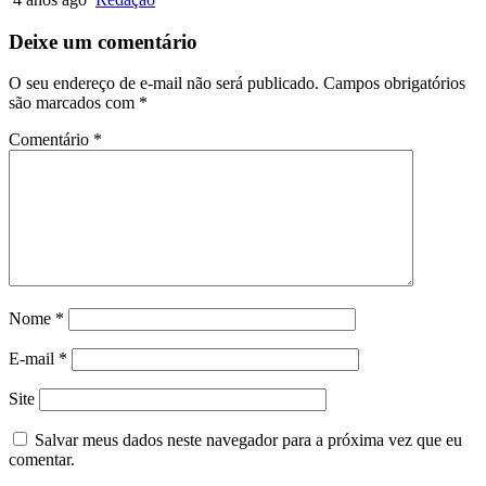
Deixe um comentário
O seu endereço de e-mail não será publicado.
Campos obrigatórios
são marcados com
*
Comentário
*
Nome
*
E-mail
*
Site
Salvar meus dados neste navegador para a próxima vez que eu
comentar.