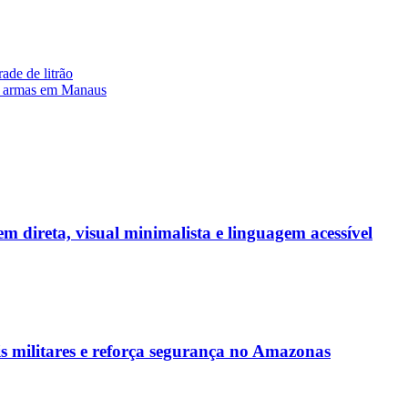
ade de litrão
am armas em Manaus
 direta, visual minimalista e linguagem acessível
s militares e reforça segurança no Amazonas