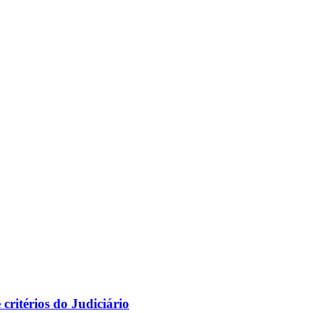
ritérios do Judiciário