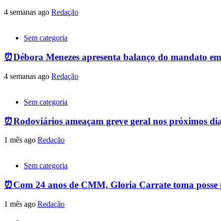
4 semanas ago
Redação
Sem categoria
⏰Débora Menezes apresenta balanço do mandato em
4 semanas ago
Redação
Sem categoria
⏰Rodoviários ameaçam greve geral nos próximos dias
1 mês ago
Redação
Sem categoria
⏰Com 24 anos de CMM, Gloria Carrate toma posse p
1 mês ago
Redação