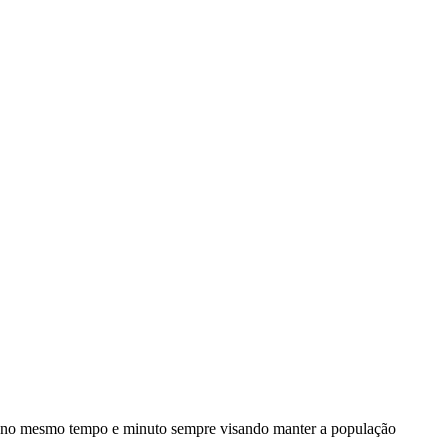
a no mesmo tempo e minuto sempre visando manter a população