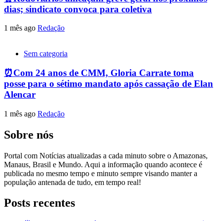
dias; sindicato convoca para coletiva
1 mês ago
Redação
Sem categoria
⏰Com 24 anos de CMM, Gloria Carrate toma
posse para o sétimo mandato após cassação de Elan
Alencar
1 mês ago
Redação
Sobre nós
Portal com Notícias atualizadas a cada minuto sobre o Amazonas,
Manaus, Brasil e Mundo. Aqui a informação quando acontece é
publicada no mesmo tempo e minuto sempre visando manter a
população antenada de tudo, em tempo real!
Posts recentes