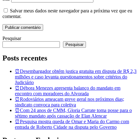
Salvar meus dados neste navegador para a próxima vez que eu
comentar.
Pesquisar
Pesquisar
Posts recentes
⏰Desembargador obtém justiça gratuita em disputa de R$ 2,3
milhões e caso levanta questionamentos sobre critérios do
Judiciário
⏰Débora Menezes apresenta balanço do mandato em
encontro com moradores do Alvorada
⏰Rodoviários ameaçam greve geral nos próximos dias;
sindicato convoca para coletiva
⏰Com 24 anos de CMM, Gloria Carrate toma posse para o
sétimo mandato após cassação de Elan Alencar
⏰Pesquisa mostra queda de Omar e Maria do Carmo com
entrada de Roberto Cidade na disputa pelo Governo