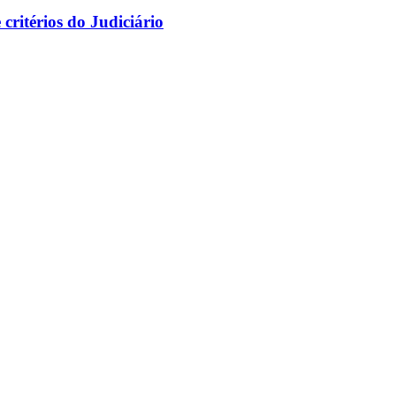
ritérios do Judiciário