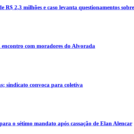
R$ 2,3 milhões e caso levanta questionamentos sobre c
 encontro com moradores do Alvorada
; sindicato convoca para coletiva
ara o sétimo mandato após cassação de Elan Alencar