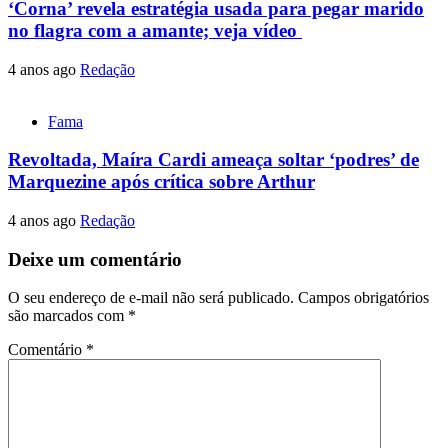
‘Corna’ revela estratégia usada para pegar marido
no flagra com a amante; veja vídeo
4 anos ago
Redação
Fama
Revoltada, Maíra Cardi ameaça soltar ‘podres’ de
Marquezine após crítica sobre Arthur
4 anos ago
Redação
Deixe um comentário
O seu endereço de e-mail não será publicado.
Campos obrigatórios
são marcados com
*
Comentário
*