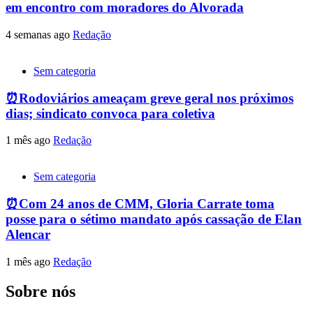
em encontro com moradores do Alvorada
4 semanas ago
Redação
Sem categoria
⏰Rodoviários ameaçam greve geral nos próximos
dias; sindicato convoca para coletiva
1 mês ago
Redação
Sem categoria
⏰Com 24 anos de CMM, Gloria Carrate toma
posse para o sétimo mandato após cassação de Elan
Alencar
1 mês ago
Redação
Sobre nós