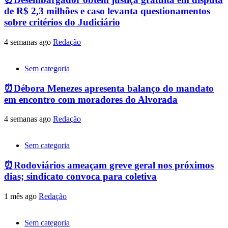
de R$ 2,3 milhões e caso levanta questionamentos
sobre critérios do Judiciário
4 semanas ago
Redação
Sem categoria
⏰Débora Menezes apresenta balanço do mandato
em encontro com moradores do Alvorada
4 semanas ago
Redação
Sem categoria
⏰Rodoviários ameaçam greve geral nos próximos
dias; sindicato convoca para coletiva
1 mês ago
Redação
Sem categoria