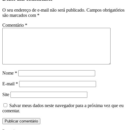
O seu endereço de e-mail não será publicado.
Campos obrigatórios
são marcados com
*
Comentário
*
Nome
*
E-mail
*
Site
Salvar meus dados neste navegador para a próxima vez que eu
comentar.