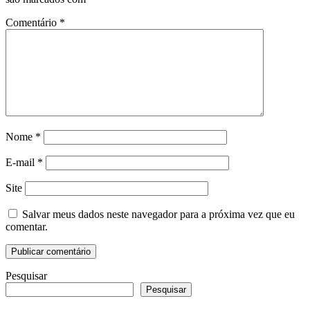
Comentário
*
Nome
*
E-mail
*
Site
Salvar meus dados neste navegador para a próxima vez que eu
comentar.
Pesquisar
Pesquisar