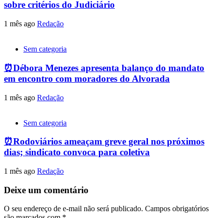
sobre critérios do Judiciário
1 mês ago
Redação
Sem categoria
⏰Débora Menezes apresenta balanço do mandato
em encontro com moradores do Alvorada
1 mês ago
Redação
Sem categoria
⏰Rodoviários ameaçam greve geral nos próximos
dias; sindicato convoca para coletiva
1 mês ago
Redação
Deixe um comentário
O seu endereço de e-mail não será publicado.
Campos obrigatórios
são marcados com
*