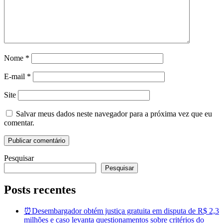
Nome
*
E-mail
*
Site
Salvar meus dados neste navegador para a próxima vez que eu
comentar.
Pesquisar
Pesquisar
Posts recentes
⏰Desembargador obtém justiça gratuita em disputa de R$ 2,3
milhões e caso levanta questionamentos sobre critérios do