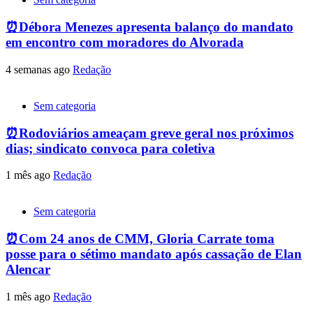
⏰Débora Menezes apresenta balanço do mandato
em encontro com moradores do Alvorada
4 semanas ago
Redação
Sem categoria
⏰Rodoviários ameaçam greve geral nos próximos
dias; sindicato convoca para coletiva
1 mês ago
Redação
Sem categoria
⏰Com 24 anos de CMM, Gloria Carrate toma
posse para o sétimo mandato após cassação de Elan
Alencar
1 mês ago
Redação