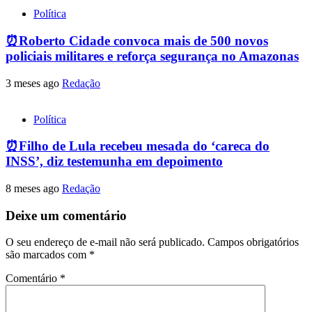
Política
⏰Roberto Cidade convoca mais de 500 novos
policiais militares e reforça segurança no Amazonas
3 meses ago
Redação
Política
⏰Filho de Lula recebeu mesada do ‘careca do
INSS’, diz testemunha em depoimento
8 meses ago
Redação
Deixe um comentário
O seu endereço de e-mail não será publicado.
Campos obrigatórios
são marcados com
*
Comentário
*