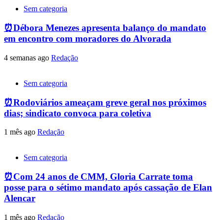
Sem categoria
⏰Débora Menezes apresenta balanço do mandato
em encontro com moradores do Alvorada
4 semanas ago
Redação
Sem categoria
⏰Rodoviários ameaçam greve geral nos próximos
dias; sindicato convoca para coletiva
1 mês ago
Redação
Sem categoria
⏰Com 24 anos de CMM, Gloria Carrate toma
posse para o sétimo mandato após cassação de Elan
Alencar
1 mês ago
Redação