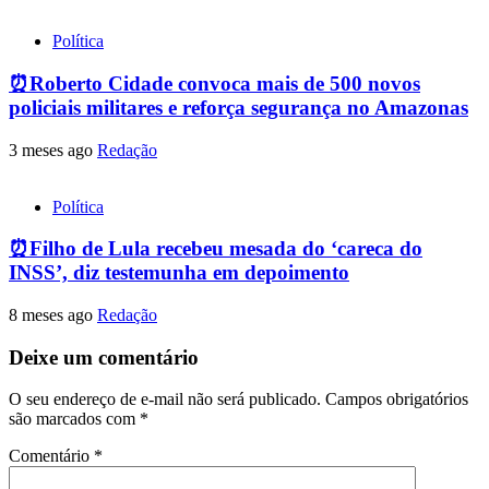
Política
⏰Roberto Cidade convoca mais de 500 novos
policiais militares e reforça segurança no Amazonas
3 meses ago
Redação
Política
⏰Filho de Lula recebeu mesada do ‘careca do
INSS’, diz testemunha em depoimento
8 meses ago
Redação
Deixe um comentário
O seu endereço de e-mail não será publicado.
Campos obrigatórios
são marcados com
*
Comentário
*