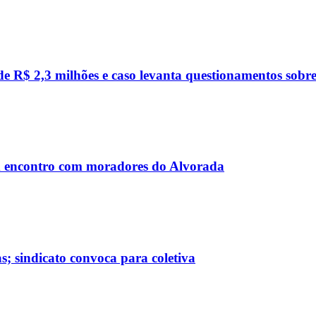
R$ 2,3 milhões e caso levanta questionamentos sobre c
 encontro com moradores do Alvorada
; sindicato convoca para coletiva