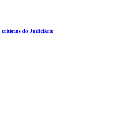
ritérios do Judiciário