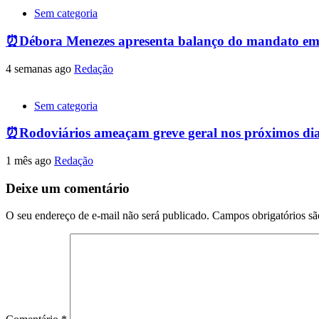
Sem categoria
⏰Débora Menezes apresenta balanço do mandato em
4 semanas ago
Redação
Sem categoria
⏰Rodoviários ameaçam greve geral nos próximos dias
1 mês ago
Redação
Deixe um comentário
O seu endereço de e-mail não será publicado.
Campos obrigatórios s