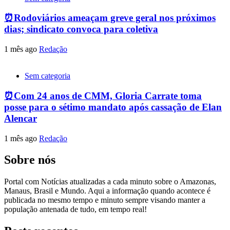
⏰Rodoviários ameaçam greve geral nos próximos
dias; sindicato convoca para coletiva
1 mês ago
Redação
Sem categoria
⏰Com 24 anos de CMM, Gloria Carrate toma
posse para o sétimo mandato após cassação de Elan
Alencar
1 mês ago
Redação
Sobre nós
Portal com Notícias atualizadas a cada minuto sobre o Amazonas,
Manaus, Brasil e Mundo. Aqui a informação quando acontece é
publicada no mesmo tempo e minuto sempre visando manter a
população antenada de tudo, em tempo real!